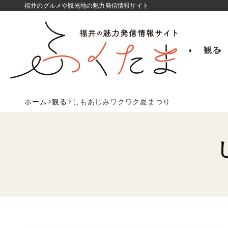
福井のグルメや観光地の魅力発信情報サイト
観る
ホーム
観る
しもあじみワクワク夏まつり