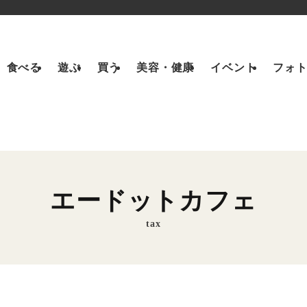
食べる
遊ぶ
買う
美容・健康
イベント
フォ
エードットカフェ
tax