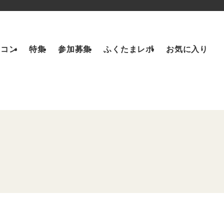
トコン
特集
参加募集
ふくたまレポ
お気に入り