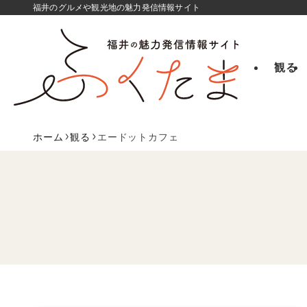
福井のグルメや観光地の魅力発信情報サイト
観る
ホーム
観る
エードットカフェ