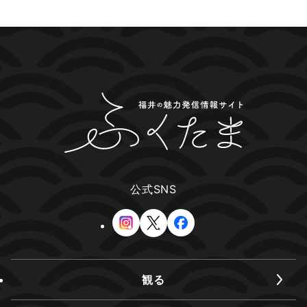
公式SNS
観る