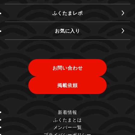
ふくたまレポ
お気に入り
お問い合わせ
掲載依頼
新着情報
ふくたまとは
メンバー一覧
プライバシーポリシー