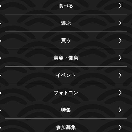
食べる
遊ぶ
買う
美容・健康
イベント
フォトコン
特集
参加募集