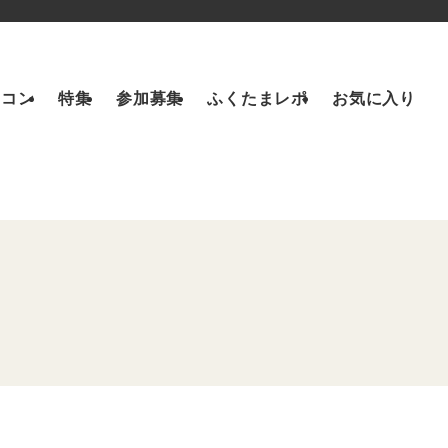
トコン
特集
参加募集
ふくたまレポ
お気に入り