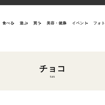
食べる
遊ぶ
買う
美容・健康
イベント
フォ
チョコ
tax