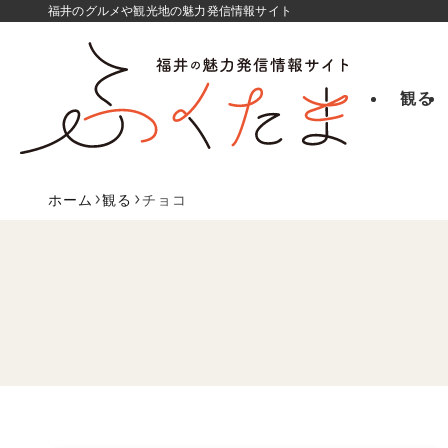
福井のグルメや観光地の魅力発信情報サイト
観る
ホーム
観る
チョコ