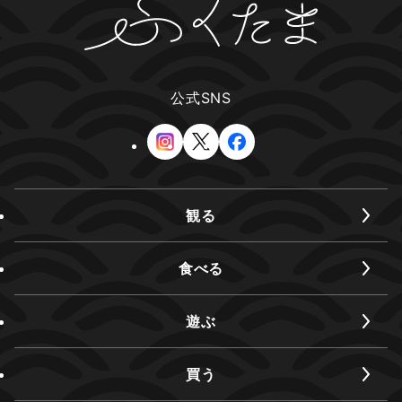
公式SNS
観る
食べる
遊ぶ
買う