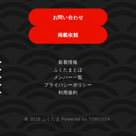
お問い合わせ
掲載依頼
新着情報
ふくたまとは
メンバー一覧
プライバシーポリシー
利用規約
© 2026 ふくたま Powered by TOROSSA.