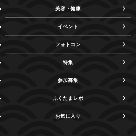
美容・健康
イベント
フォトコン
特集
参加募集
ふくたまレポ
お気に入り