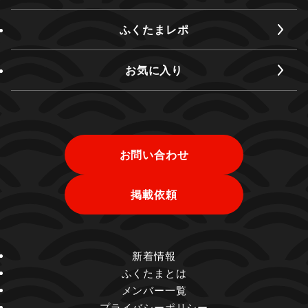
ふくたまレポ
お気に入り
お問い合わせ
掲載依頼
新着情報
ふくたまとは
メンバー一覧
プライバシーポリシー