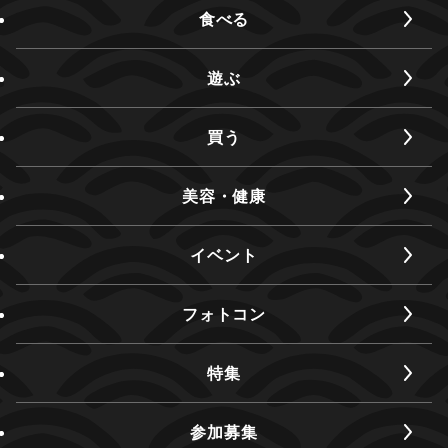
食べる
遊ぶ
買う
美容・健康
イベント
フォトコン
特集
参加募集