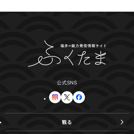
公式SNS
観る