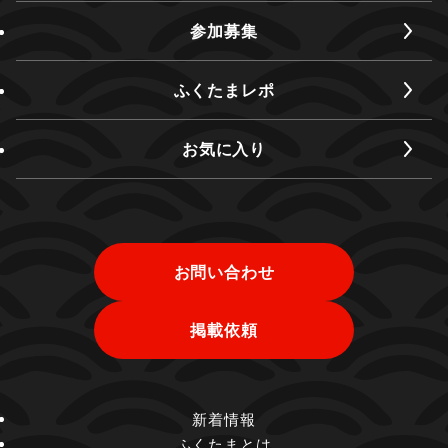
参加募集
ふくたまレポ
お気に入り
お問い合わせ
掲載依頼
新着情報
ふくたまとは