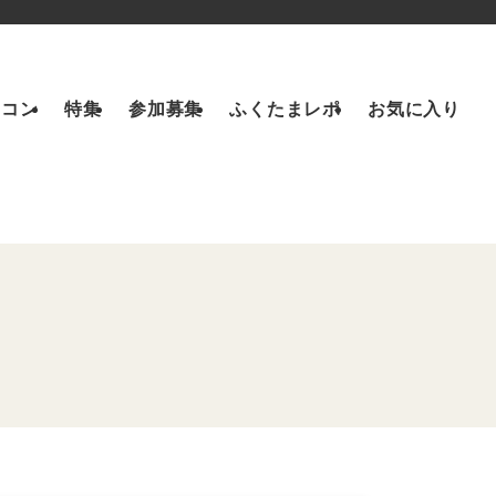
トコン
特集
参加募集
ふくたまレポ
お気に入り