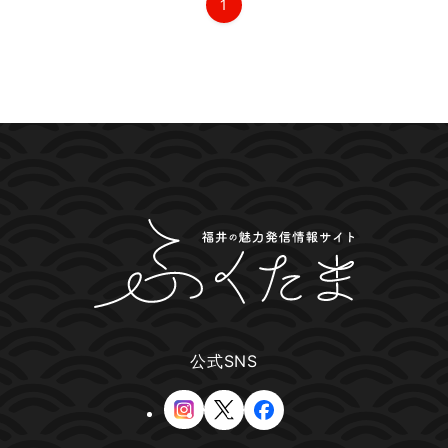
1
公式SNS