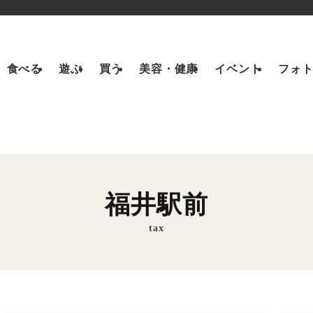
食べる
遊ぶ
買う
美容・健康
イベント
フォ
福井駅前
tax