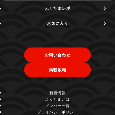
ふくたまレポ
お気に入り
お問い合わせ
掲載依頼
新着情報
ふくたまとは
メンバー一覧
プライバシーポリシー