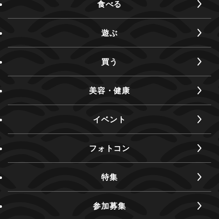
食べる
遊ぶ
買う
美容・健康
イベント
フォトコン
特集
参加募集