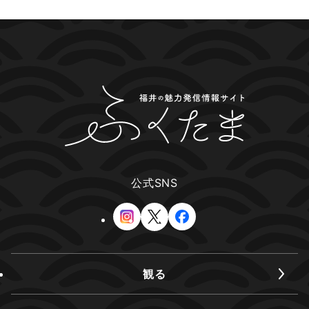
公式SNS
観る