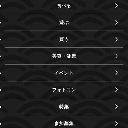
食べる
遊ぶ
買う
美容・健康
イベント
フォトコン
特集
参加募集