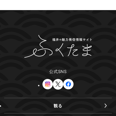
公式SNS
観る