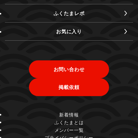
ふくたまレポ
お気に入り
お問い合わせ
掲載依頼
新着情報
ふくたまとは
メンバー一覧
プライバシーポリシー