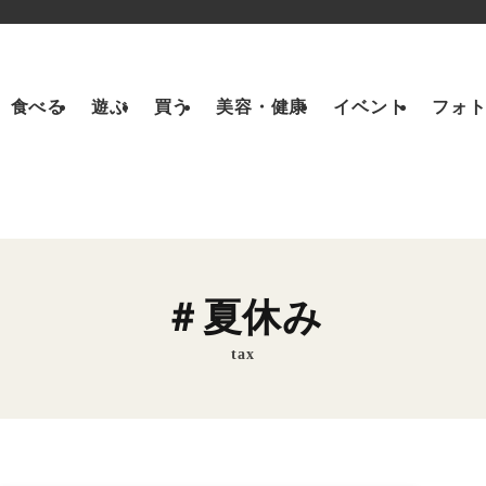
食べる
遊ぶ
買う
美容・健康
イベント
フォ
＃夏休み
tax