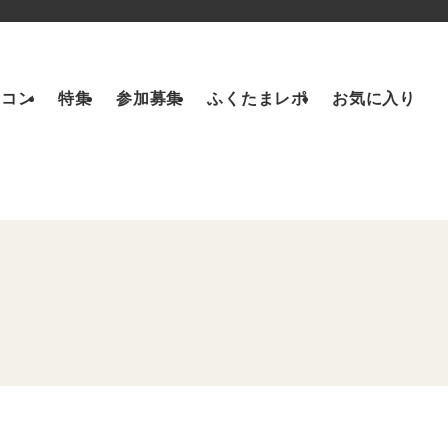
トコン
特集
参加募集
ふくたまレポ
お気に入り