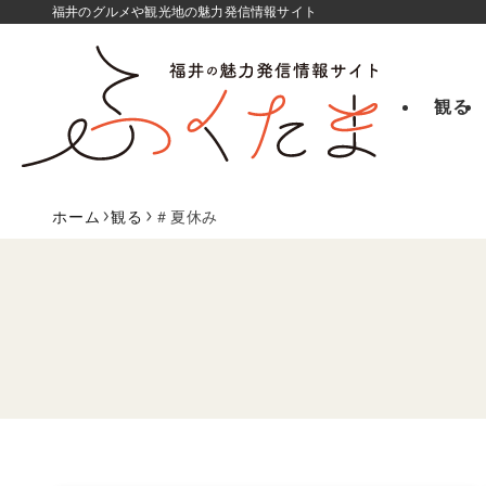
福井のグルメや観光地の魅力発信情報サイト
観る
ホーム
観る
＃夏休み