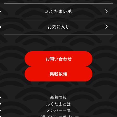
ふくたまレポ
お気に入り
お問い合わせ
掲載依頼
新着情報
ふくたまとは
メンバー一覧
プライバシーポリシー