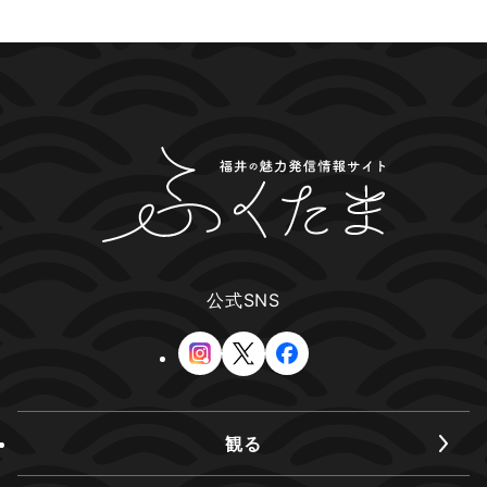
公式SNS
観る