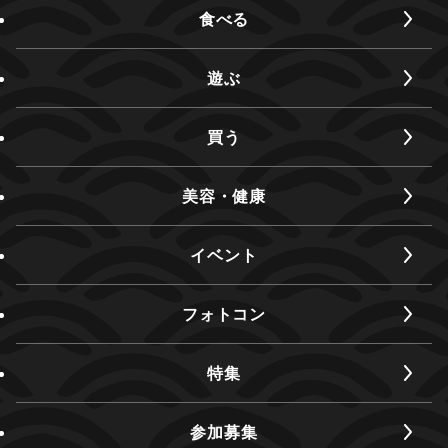
食べる
遊ぶ
買う
美容・健康
イベント
フォトコン
特集
参加募集