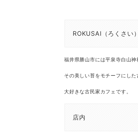
ROKUSAI（ろくさ
福井県勝山市には平泉寺白山神
その美しい苔をモチーフにした
大好きな古民家カフェです。
店内