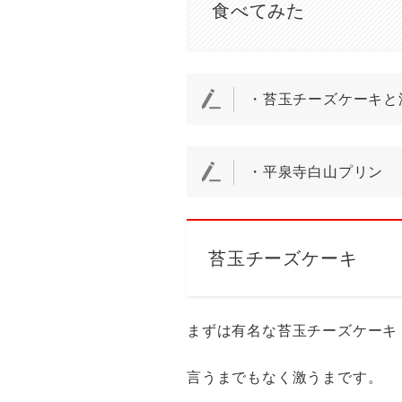
食べてみた
・苔玉チーズケーキと
・平泉寺白山プリン
苔玉チーズケーキ
まずは有名な苔玉チーズケーキ
言うまでもなく激うまです。