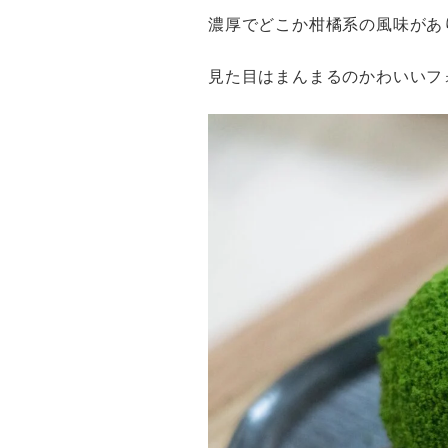
濃厚でどこか柑橘系の風味があ
見た目はまんまるのかわいいフ