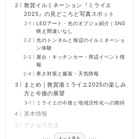
敦賀イルミネーション『ミライエ
2025』の見どころと写真スポット
LEDアート・光のオブジェ紹介｜SNS
映え間違いなし
光のトンネルと海辺のイルミネーショ
ン体験
屋台・キッチンカー・周辺イベント情
報
寒さ対策と服装・天気情報
まとめ｜敦賀港ミライエ2025の楽しみ
方と今後の展望
ミライエの今後と地域活性化への期待
基本情報
アクセス方法
もっと見る