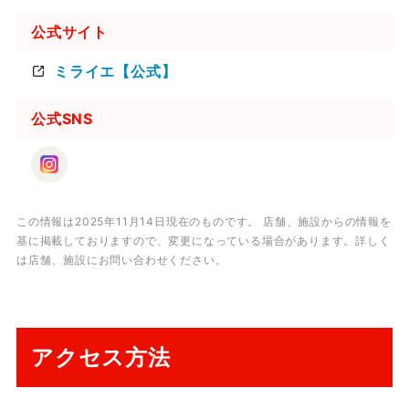
公式サイト
ミライエ【公式】
公式SNS
この情報は2025年11月14日現在のものです。 店舗、施設からの情報を
基に掲載しておりますので、変更になっている場合があります。詳しく
は店舗、施設にお問い合わせください。
アクセス方法