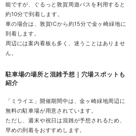
能ですが、ぐるっと敦賀周遊バスを利用すると
約10分で到着します。
車の場合は、敦賀ICから約15分で金ヶ崎緑地に
到着します。
周辺には案内看板も多く、迷うことはありませ
ん。
駐車場の場所と混雑予想｜穴場スポットも
紹介
「ミライエ」開催期間中は、金ヶ崎緑地周辺に
無料の駐車場が用意されています。
ただし、週末や祝日は混雑が予想されるため、
早めの到着をおすすめします。