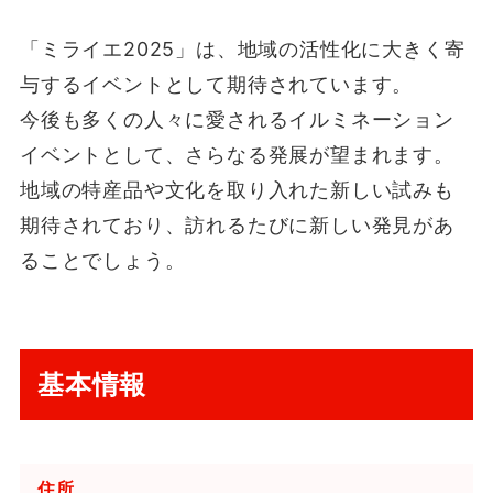
「ミライエ2025」は、地域の活性化に大きく寄
与するイベントとして期待されています。
今後も多くの人々に愛されるイルミネーション
イベントとして、さらなる発展が望まれます。
地域の特産品や文化を取り入れた新しい試みも
期待されており、訪れるたびに新しい発見があ
ることでしょう。
基本情報
住所