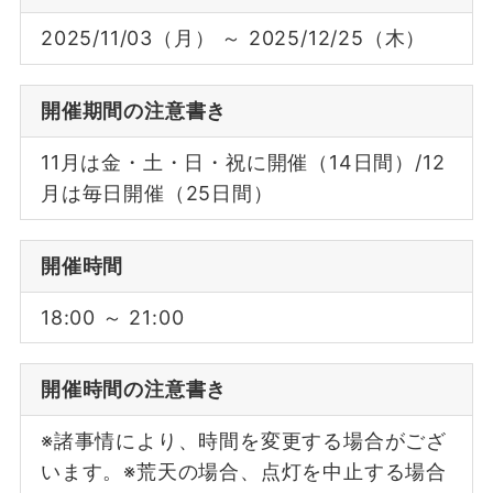
2025/11/03（月） ～ 2025/12/25（木）
開催期間の注意書き
11月は金・土・日・祝に開催（14日間）/12
月は毎日開催（25日間）
開催時間
18:00 ～ 21:00
開催時間の注意書き
※諸事情により、時間を変更する場合がござ
います。※荒天の場合、点灯を中止する場合