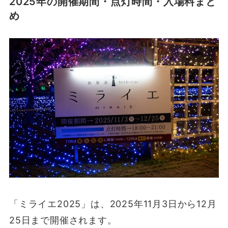
2025年の開催期間・点灯時間・入場料まと
め
「ミライエ2025」は、2025年11月3日から12月
25日まで開催されます。