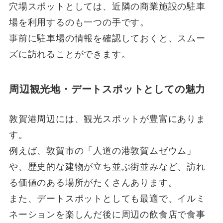
穴場スポットとしては、近隣の商業施設の駐車
場を利用するのも一つの手です。
事前に駐車場の情報を確認しておくと、スムー
ズに訪れることができます。
周辺観光地・デートスポットとしての魅力
敦賀港周辺には、観光スポットが豊富にありま
す。
例えば、敦賀市の「人道の港敦賀ムゼウム」
や、歴史的な建物が立ち並ぶ街並みなど、訪れ
る価値のある場所がたくさんあります。
また、デートスポットとしても最適で、イルミ
ネーションを楽しんだ後に周辺の飲食店で食事