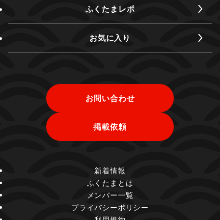
ふくたまレポ
お気に入り
お問い合わせ
掲載依頼
新着情報
ふくたまとは
メンバー一覧
プライバシーポリシー
利用規約