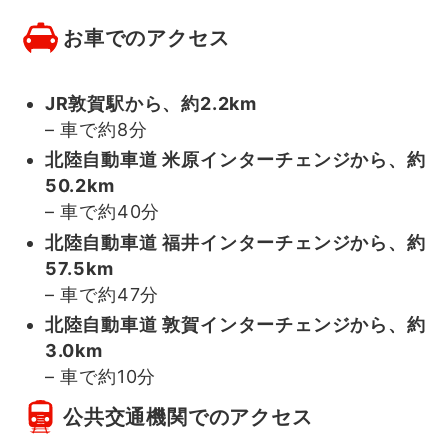
お車でのアクセス
JR敦賀駅
から、約2.2km
– 車で約8分
北陸自動車道 米原インターチェンジから、約
50.2km
– 車で約40分
北陸自動車道 福井インターチェンジから、約
57.5km
– 車で約47分
北陸自動車道 敦賀インターチェンジから、約
3.0km
– 車で約10分
公共交通機関でのアクセス