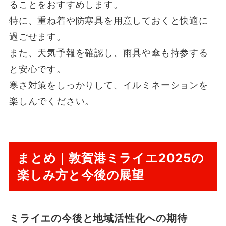
ることをおすすめします。
特に、重ね着や防寒具を用意しておくと快適に
過ごせます。
また、天気予報を確認し、雨具や傘も持参する
と安心です。
寒さ対策をしっかりして、イルミネーションを
楽しんでください。
まとめ｜敦賀港ミライエ2025の
楽しみ方と今後の展望
ミライエの今後と地域活性化への期待