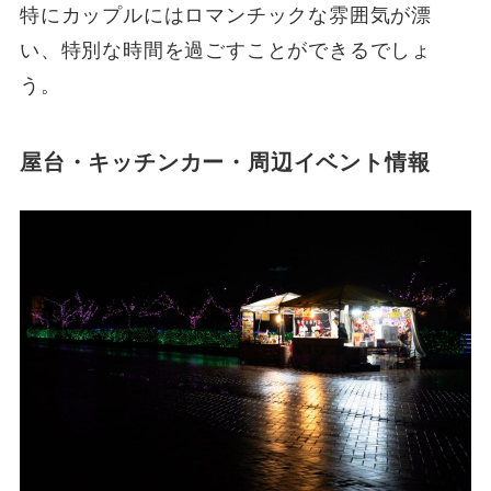
特にカップルにはロマンチックな雰囲気が漂
い、特別な時間を過ごすことができるでしょ
う。
屋台・キッチンカー・周辺イベント情報