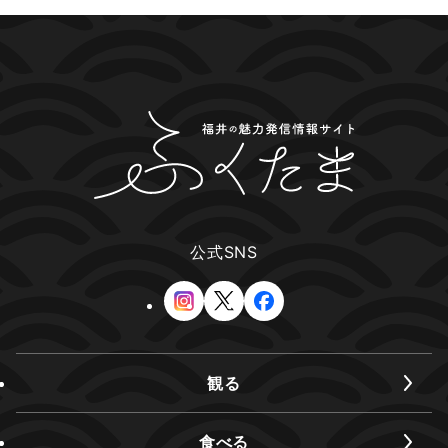
公式SNS
観る
食べる