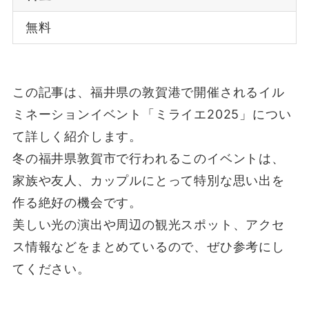
無料
この記事は、福井県の敦賀港で開催されるイル
ミネーションイベント「ミライエ2025」につい
て詳しく紹介します。
冬の福井県敦賀市で行われるこのイベントは、
家族や友人、カップルにとって特別な思い出を
作る絶好の機会です。
美しい光の演出や周辺の観光スポット、アクセ
ス情報などをまとめているので、ぜひ参考にし
てください。