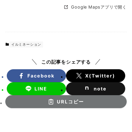
Google Mapsアプリで開く
イルミネーション
この記事をシェアする
Facebook
X(Twitter)
LINE
note
URLコピー