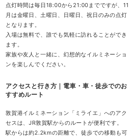
点灯時間は毎日18:00から21:00までですが、11
月は金曜日、土曜日、日曜日、祝日のみの点灯
となります。
入場は無料で、誰でも気軽に訪れることができ
ます。
家族や友人と一緒に、幻想的なイルミネーショ
ンを楽しんでください。
アクセスと行き方｜電車・車・徒歩でのお
すすめルート
敦賀港イルミネーション「ミライエ」へのアク
セスは、JR敦賀駅からのルートが便利です。
駅からは約2.2kmの距離で、徒歩での移動も可