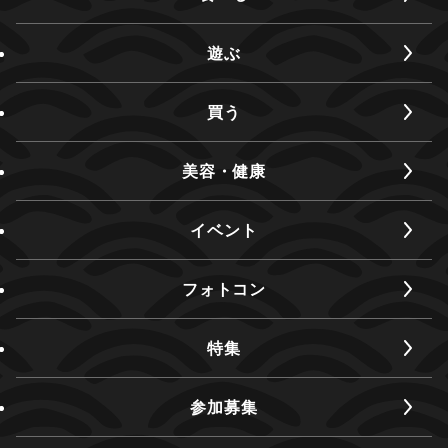
遊ぶ
買う
美容・健康
イベント
フォトコン
特集
参加募集