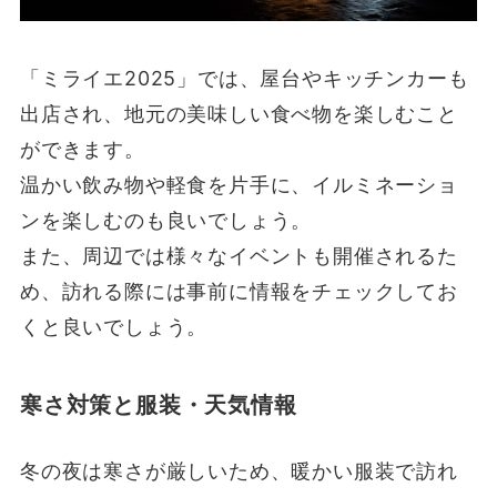
「ミライエ2025」では、屋台やキッチンカーも
出店され、地元の美味しい食べ物を楽しむこと
ができます。
温かい飲み物や軽食を片手に、イルミネーショ
ンを楽しむのも良いでしょう。
また、周辺では様々なイベントも開催されるた
め、訪れる際には事前に情報をチェックしてお
くと良いでしょう。
寒さ対策と服装・天気情報
冬の夜は寒さが厳しいため、暖かい服装で訪れ