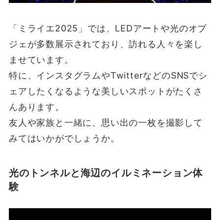
「ミライエ2025」では、LEDアートや光のオブ
ジェが多数展示されており、訪れる人々を楽し
ませています。
特に、インスタグラムやTwitterなどのSNSでシ
ェアしたくなるような美しいスポットがたくさ
んあります。
友人や家族と一緒に、思い出の一枚を撮影して
みてはいかがでしょうか。
光のトンネルと海辺のイルミネーション体
験