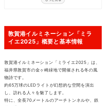
敦賀港イルミネーション「ミラ
イエ2025」概要と基本情報
敦賀港イルミネーション「ミライエ2025」は、
福井県敦賀市の金ヶ崎緑地で開催される冬の風
物詩です。
約65万球のLEDライトが幻想的な空間を演出
し、訪れる人々を魅了します。
特に、全長70メートルのアーチトンネルや、鉄