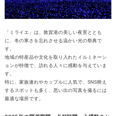
「ミライエ」は、敦賀港の美しい夜景ととも
に、冬の寒さを忘れさせる温かい光の祭典で
す。
地域の特産品や文化を取り入れたイルミネーシ
ョンが特徴で、訪れる人々に感動を与えていま
す。
特に、家族連れやカップルに人気で、SNS映え
するスポットも多く、思い出の写真を撮るには
最適な場所です。