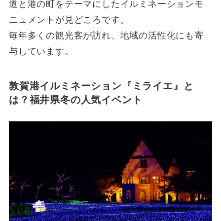
道と港の町をテーマにしたイルミネーションモ
ニュメントが見どころです。
毎年多くの観光客が訪れ、地域の活性化にも寄
与しています。
敦賀港イルミネーション『ミライエ』と
は？福井県冬の人気イベント