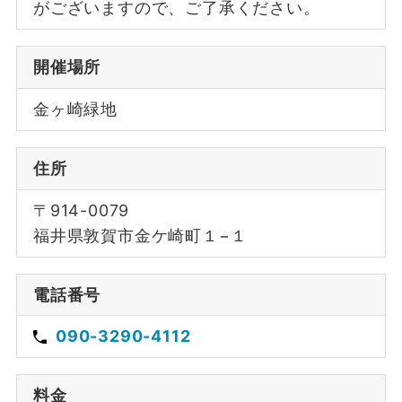
がございますので、ご了承ください。
開催場所
金ヶ崎緑地
住所
〒914-0079
福井県敦賀市金ケ崎町１−１
電話番号
090-3290-4112
料金