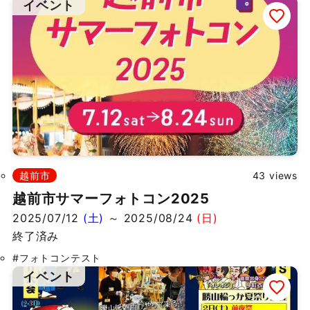
イベント
越前市
43 views
越前市サマーフォトコン2025
2025/07/12
(土)
～ 2025/08/24
(日)
終了済み
#フォトコンテスト
イベント