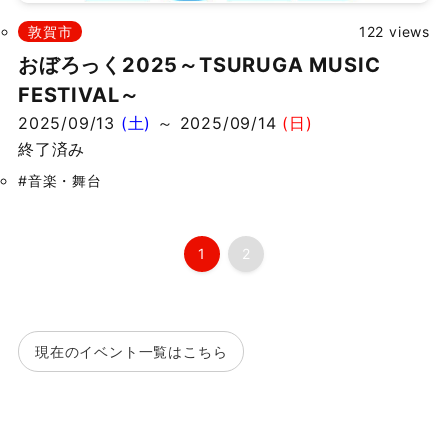
敦賀市
122 views
おぼろっく2025～TSURUGA MUSIC
FESTIVAL～
2025/09/13
(土)
～ 2025/09/14
(日)
終了済み
#音楽・舞台
1
2
現在のイベント一覧はこちら