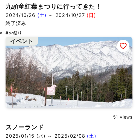
九頭竜紅葉まつりに行ってきた！
2024/10/26
(土)
～ 2024/10/27
(日)
終了済み
#お祭り
イベント
51 views
スノーランド
2025/01/15 (水) ～ 2025/02/08
(土)