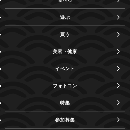
遊ぶ
買う
美容・健康
イベント
フォトコン
特集
参加募集