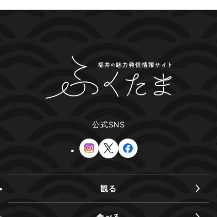
公式SNS
観る
食べる