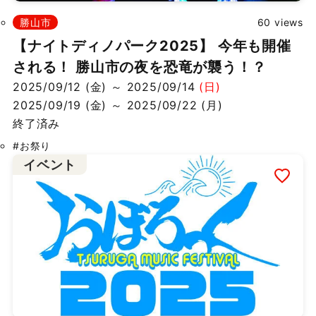
勝山市
60 views
【ナイトディノパーク2025】 今年も開催
される！ 勝山市の夜を恐竜が襲う！？
2025/09/12 (金) ～ 2025/09/14
(日)
2025/09/19 (金) ～ 2025/09/22 (月)
終了済み
#お祭り
イベント