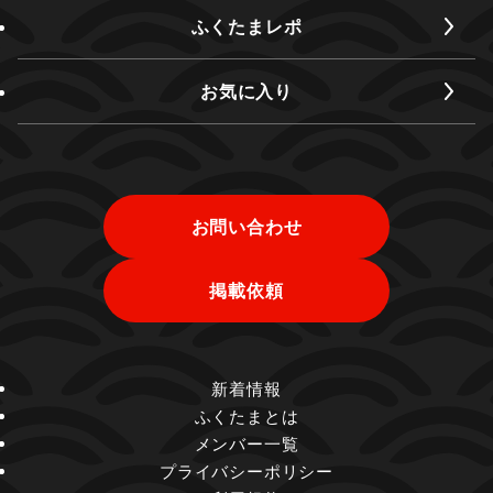
ふくたまレポ
お気に入り
お問い合わせ
掲載依頼
新着情報
ふくたまとは
メンバー一覧
プライバシーポリシー