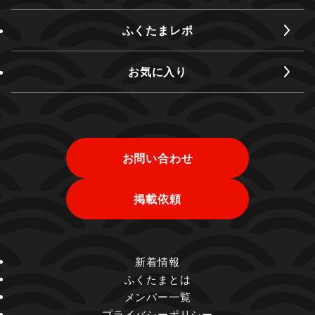
ふくたまレポ
お気に入り
お問い合わせ
掲載依頼
新着情報
ふくたまとは
メンバー一覧
プライバシーポリシー