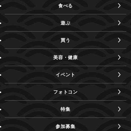
食べる
遊ぶ
買う
美容・健康
イベント
フォトコン
特集
参加募集