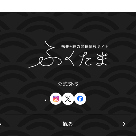
公式SNS
観る