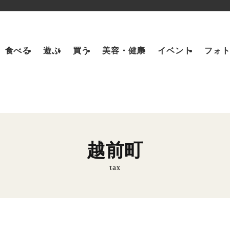
食べる
遊ぶ
買う
美容・健康
イベント
フォ
越前町
tax