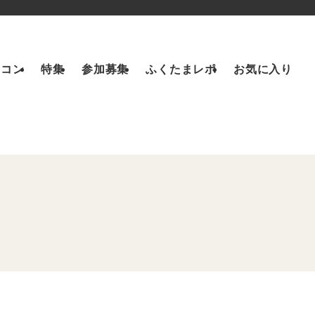
トコン
特集
参加募集
ふくたまレポ
お気に入り