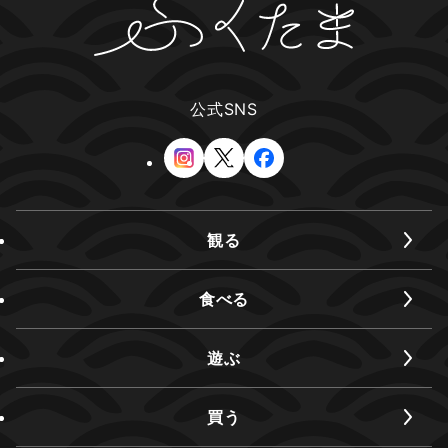
公式SNS
観る
食べる
遊ぶ
買う