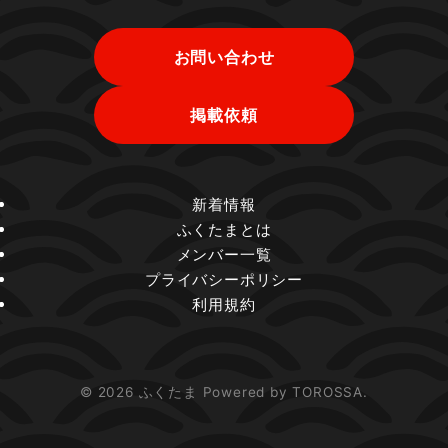
お問い合わせ
掲載依頼
新着情報
ふくたまとは
メンバー一覧
プライバシーポリシー
利用規約
© 2026 ふくたま Powered by TOROSSA.