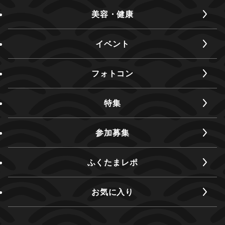
美容・健康
イベント
フォトコン
特集
参加募集
ふくたまレポ
お気に入り