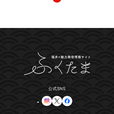
公式SNS