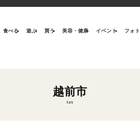
食べる
遊ぶ
買う
美容・健康
イベント
フォ
越前市
tax