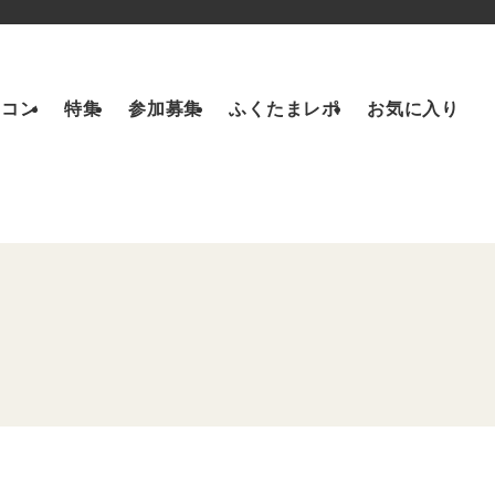
トコン
特集
参加募集
ふくたまレポ
お気に入り